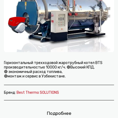
Горизонтальный трехходовой жаротрубный котел BTS
производительностью 10000 кг/ч. 🔴Высокий КПД,
🔴 экономичный расход топлива,
🔴монтаж и сервис в Узбекистане.
Бренд:
Best Thermo SOLUTIONS
Подробнее