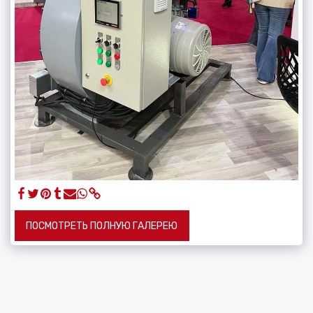
ПОСМОТРЕТЬ ПОЛНУЮ ГАЛЕРЕЮ