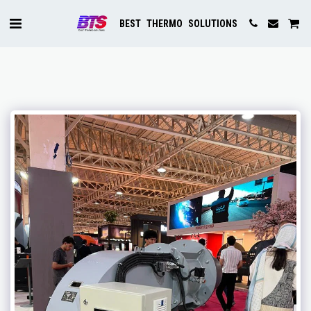
BEST THERMO SOLUTIONS