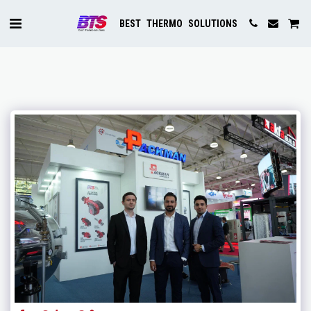
BEST THERMO SOLUTIONS