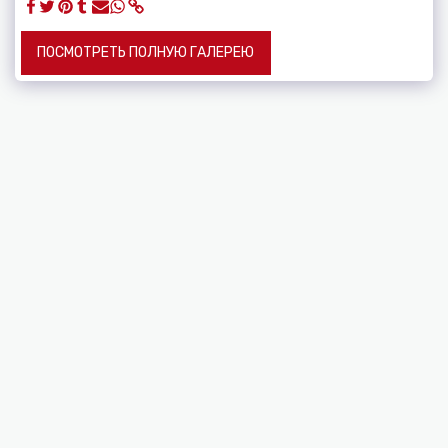
ПОСМОТРЕТЬ ПОЛНУЮ ГАЛЕРЕЮ