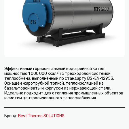
Эффективный горизонтальный водогрейный котёл
мощностью 1 000 000 ккал/ч с трёхходовой системой
теплообмена, выполненный по стандарту BS-EN-12953.
Оснащён жаротрубной топкой, теплоизоляцией из
базальтовой ваты и корпусом из нержавеющей стали.
Идеально подходит для отопления промышленных объектов
и систем централизованного теплоснабжения.
Бренд:
Best Thermo SOLUTIONS