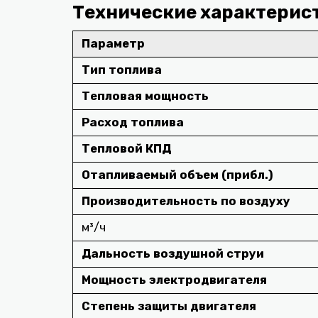
Технические характерис
Параметр
Тип топлива
Тепловая мощность
Расход топлива
Тепловой КПД
Отапливаемый объем (прибл.)
Производительность по воздуху
м³/ч
Дальность воздушной струи
Мощность электродвигателя
Степень защиты двигателя