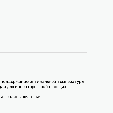
ся поддержание оптимальной температуры
дач для инвесторов, работающих в
я теплиц являются: