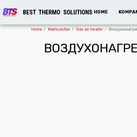
BEST THERMO SOLUTIONS
HOME
KOMPAN
Home
Mahsulotlar
Gas air heater
Воздухонагре
ВОЗДУХОНАГРЕ