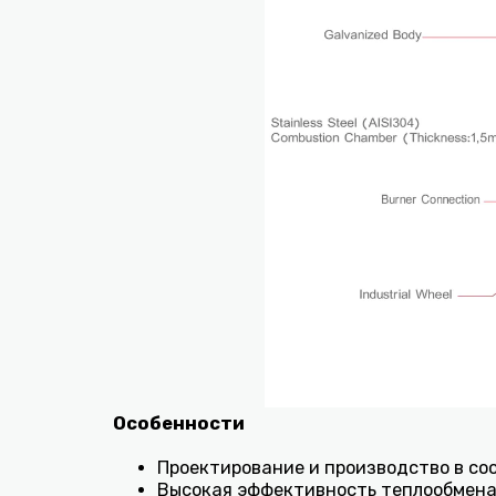
Особенности
Проектирование и производство в с
Высокая эффективность теплообмена