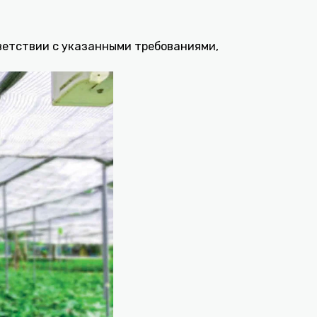
ветствии с указанными требованиями,