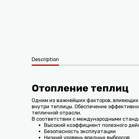
Description
Отопление теплиц
Одним из важнейших факторов, влияющих 
внутри теплицы. Обеспечение эффективног
тепличной отрасли.
В соответствии с международными станда
Высокий коэффициент полезного дей
Безопасность эксплуатации
Низкий уровень вредных выбросов