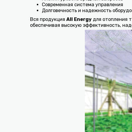
Современная система управления
Долговечность и надежность оборуд
Вся продукция
All Energy
для отопления т
обеспечивая высокую эффективность, над