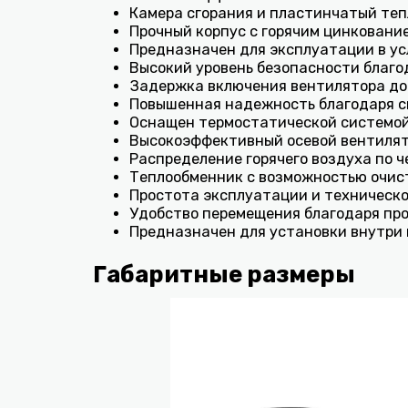
Камера сгорания и пластинчатый те
Прочный корпус с горячим цинкование
Предназначен для эксплуатации в ус
Высокий уровень безопасности благо
Задержка включения вентилятора до 
Повышенная надежность благодаря си
Оснащен термостатической системой
Высокоэффективный осевой вентиля
Распределение горячего воздуха по 
Теплообменник с возможностью очис
Простота эксплуатации и техническ
Удобство перемещения благодаря пр
Предназначен для установки внутри
Габаритные размеры