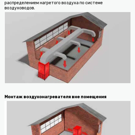
распределением нагретого воздуха по системе
воздуховодов.
Монтаж воздухонагревателя вне помещения