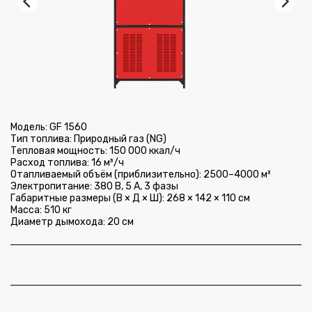
Модель: GF 1560
Тип топлива: Природный газ (NG)
Тепловая мощность: 150 000 ккал/ч
Расход топлива: 16 м³/ч
Отапливаемый объём (приблизительно): 2500–4000 м³
Электропитание: 380 В, 5 А, 3 фазы
Габаритные размеры (В × Д × Ш): 268 × 142 × 110 см
Масса: 510 кг
Диаметр дымохода: 20 см