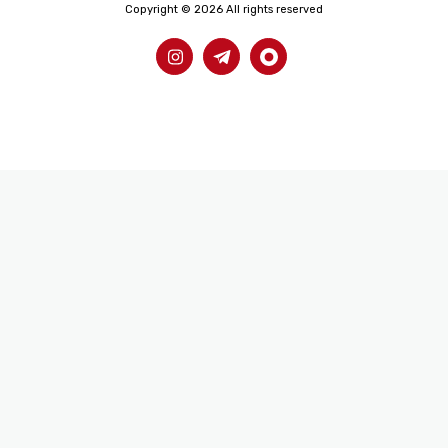
Copyright © 2026 All rights reserved