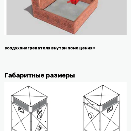
воздухонагревателя внутри помещения»
Габаритные размеры