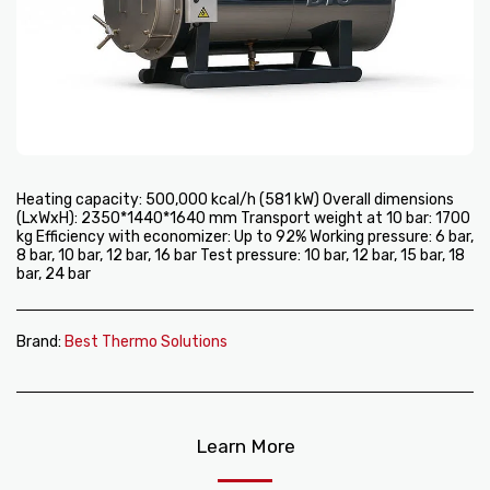
Heating capacity: 500,000 kcal/h (581 kW) Overall dimensions
(LxWxH): 2350*1440*1640 mm Transport weight at 10 bar: 1700
kg Efficiency with economizer: Up to 92% Working pressure: 6 bar,
8 bar, 10 bar, 12 bar, 16 bar Test pressure: 10 bar, 12 bar, 15 bar, 18
bar, 24 bar
Brand:
Best Thermo Solutions
Learn More