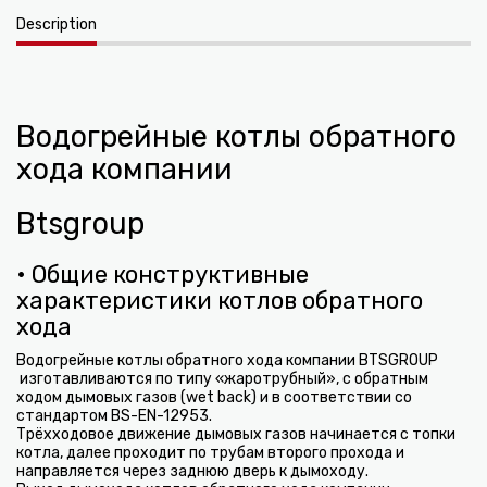
Description
Водогрейные котлы обратного
хода компании
Btsgroup
• Общие конструктивные
характеристики котлов обратного
хода
Водогрейные котлы обратного хода компании BTSGROUP
изготавливаются по типу «жаротрубный», с обратным
ходом дымовых газов (wet back) и в соответствии со
стандартом BS-EN-12953.
Трёхходовое движение дымовых газов начинается с топки
котла, далее проходит по трубам второго прохода и
направляется через заднюю дверь к дымоходу.