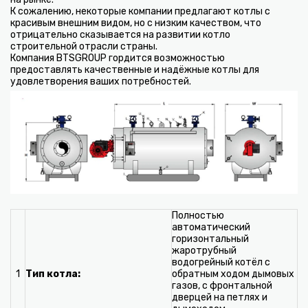
К сожалению, некоторые компании предлагают котлы с
красивым внешним видом, но с низким качеством, что
отрицательно сказывается на развитии котло
строительной отрасли страны.
Компания BTSGROUP гордится возможностью
предоставлять качественные и надёжные котлы для
удовлетворения ваших потребностей.
Полностью
автоматический
горизонтальный
жаротрубный
водогрейный котёл с
1
Тип котла:
обратным ходом дымовых
газов, с фронтальной
дверцей на петлях и