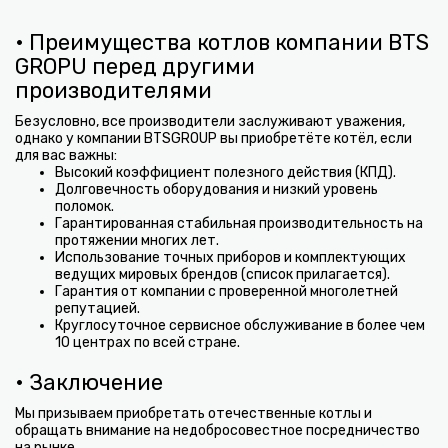
• Преимущества котлов компании BTS
GROPU перед другими
производителями
Безусловно, все производители заслуживают уважения,
однако у компании BTSGROUP вы приобретёте котёл, если
для вас важны:
Высокий коэффициент полезного действия (КПД).
Долговечность оборудования и низкий уровень
поломок.
Гарантированная стабильная производительность на
протяжении многих лет.
Использование точных приборов и комплектующих
ведущих мировых брендов (список прилагается).
Гарантия от компании с проверенной многолетней
репутацией.
Круглосуточное сервисное обслуживание в более чем
10 центрах по всей стране.
• Заключение
Мы призываем приобретать отечественные котлы и
обращать внимание на недобросовестное посредничество
на рынке.