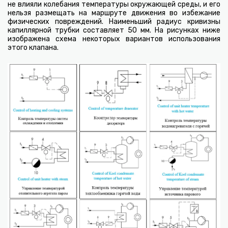
не влияли колебания температуры окружающей среды, и его
нельзя размещать на маршруте движения во избежание
физических повреждений. Наименьший радиус кривизны
капиллярной трубки составляет 50 мм. На рисунках ниже
изображена схема некоторых вариантов использования
этого клапана.