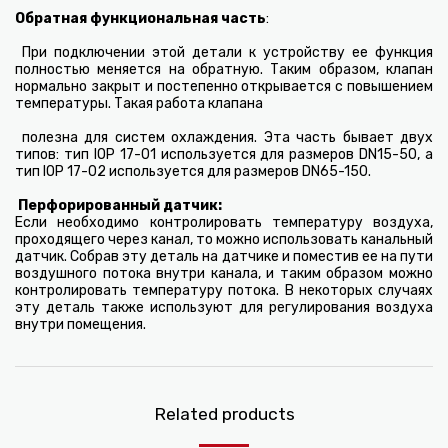
Обратная функциональная часть
:
При подключении этой детали к устройству ее функция
полностью меняется на обратную. Таким образом, клапан
нормально закрыт и постепенно открывается с повышением
температуры. Такая работа клапана
полезна для систем охлаждения. Эта часть бывает двух
типов: тип IOP 17-01 используется для размеров DN15-50, а
тип IOP 17-02 используется для размеров DN65-150.
Перфорированный датчик
:
Если необходимо контролировать температуру воздуха,
проходящего через канал, то можно использовать канальный
датчик. Собрав эту деталь на датчике и поместив ее на пути
воздушного потока внутри канала, и таким образом можно
контролировать температуру потока. В некоторых случаях
эту деталь также используют для регулирования воздуха
внутри помещения.
Related products