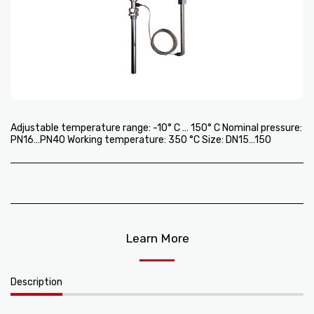
Adjustable temperature range: -10° C … 150° C Nominal pressure:
PN16…PN40 Working temperature: 350 °C Size: DN15…150
Learn More
Description