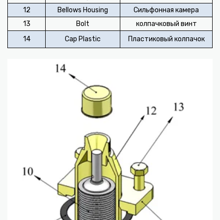
12
Bellows Housing
Сильфонная камера
13
Bolt
колпачковый винт
14
Cap Plastic
Пластиковый колпачок