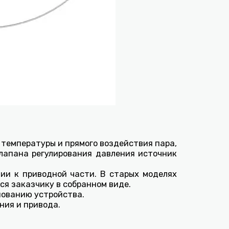
температуры и прямого воздействия пара,
лапана регулирования давления источник
нии к приводной части. В старых моделях
ся заказчику в собранном виде.
нованию устройства.
ния и привода.