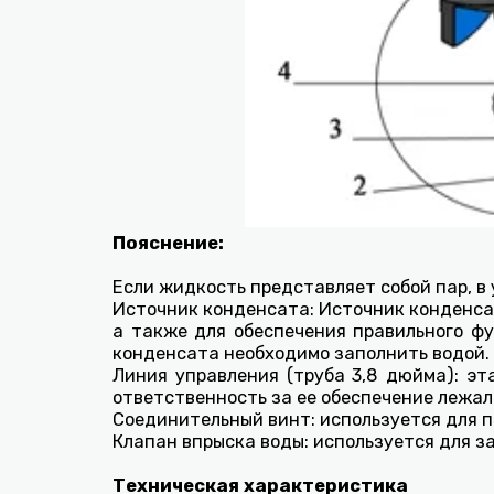
Пояснение
:
Если жидкость представляет собой пар, в
Источник конденсата: Источник конденса
а также для обеспечения правильного ф
конденсата необходимо заполнить водой.
Линия управления (труба 3,8 дюйма): эт
ответственность за ее обеспечение лежал
Соединительный винт: используется для 
Клапан впрыска воды: используется для з
Техническая характеристика